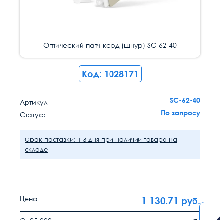
Оптический патч-корд (шнур) SC-62-40
Код: 1028171
SC-62-40
Артикул
По запросу
Статус:
Срок поставки: 1-3 дня при наличии товара на
складе
Цена
1 130.71
руб.