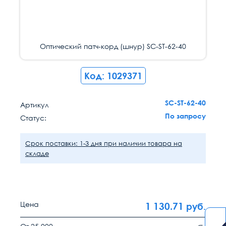
Оптический патч-корд (шнур) SC-ST-62-40
Код: 1029371
SC-ST-62-40
Артикул
По запросу
Статус:
Срок поставки: 1-3 дня при наличии товара на
складе
Цена
1 130.71
руб.