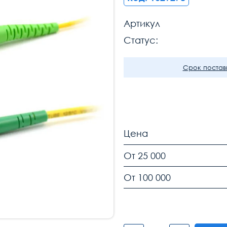
Артикул
Статус:
Срок поставк
Цена
От 25 000
От 100 000