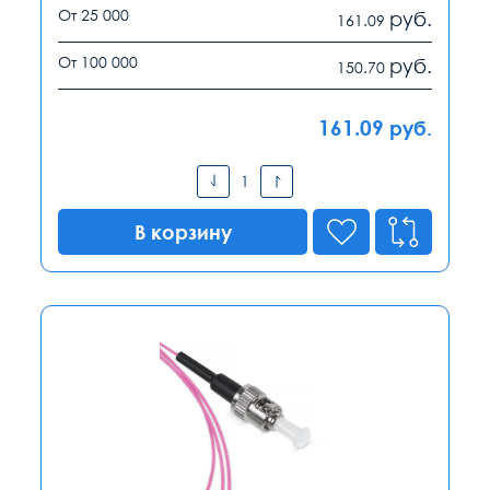
От 25 000
руб.
161.09
От 100 000
руб.
150.70
161.09
руб.
В корзину